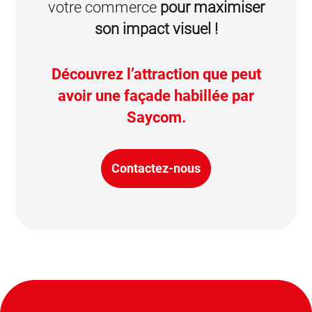
votre commerce
pour maximiser
son impact visuel !
Découvrez l’attraction que peut
avoir une façade habillée par
Saycom.
Contactez-nous