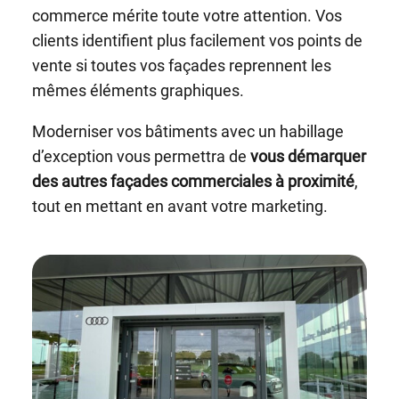
commerce mérite toute votre attention. Vos
clients identifient plus facilement vos points de
vente si toutes vos façades reprennent les
mêmes éléments graphiques.
Moderniser vos bâtiments avec un habillage
d’exception vous permettra de
vous démarquer
des autres façades commerciales à proximité
,
tout en mettant en avant votre marketing.