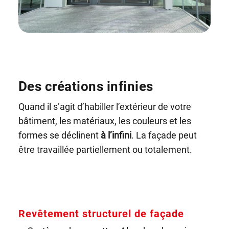
Des créations infinies
Quand il s’agit d’habiller l’extérieur de votre
bâtiment, les matériaux, les couleurs et les
formes se déclinent
à l’infini
. La façade peut
être travaillée partiellement ou totalement.
Revêtement structurel de façade