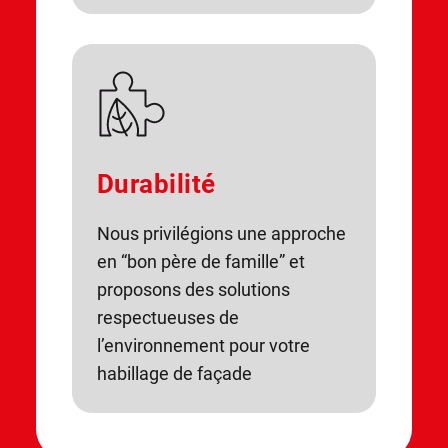
Durabilité
Nous privilégions une approche
en “bon père de famille” et
proposons des solutions
respectueuses de
l’environnement pour votre
habillage de façade