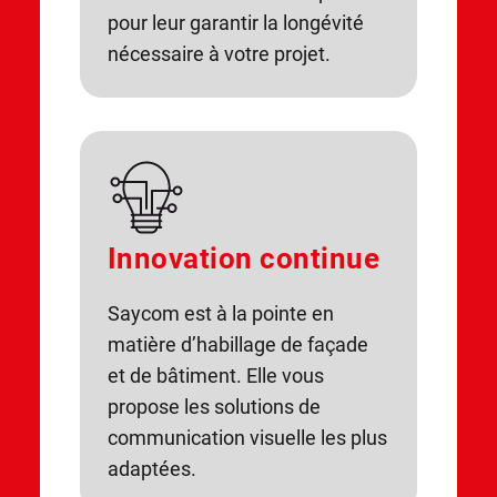
pour leur garantir la longévité
nécessaire à votre projet.
Innovation continue
Saycom est à la pointe en
matière d’habillage de façade
et de bâtiment. Elle vous
propose les solutions de
communication visuelle les plus
adaptées.