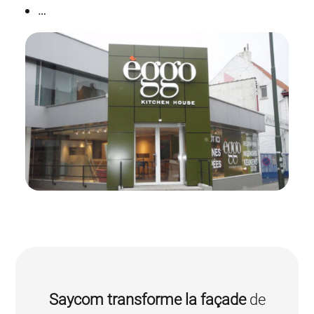
…
Saycom transforme la façade
de