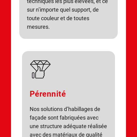
techniques les plus élevées, et ce
sur n’importe quel support, de
toute couleur et de toutes
mesures.
Pérennité
Nos solutions d’habillages de
façade sont fabriquées avec
une structure adéquate réalisée
avec des matériaux de qualité