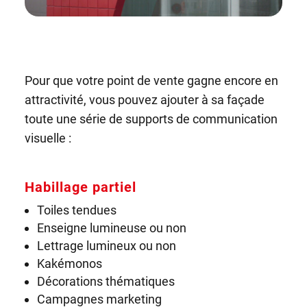
Pour que votre point de vente gagne encore en
attractivité, vous pouvez ajouter à sa façade
toute une série de supports de communication
visuelle :
Habillage partiel
Toiles tendues
Enseigne lumineuse ou non
Lettrage lumineux ou non
Kakémonos
Décorations thématiques
Campagnes marketing