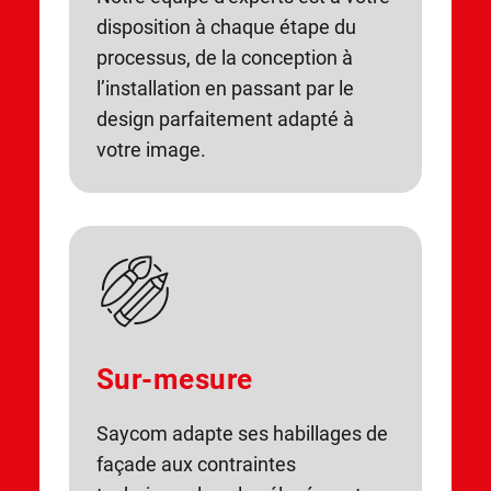
disposition à chaque étape du
processus, de la conception à
l’installation en passant par le
design parfaitement adapté à
votre image.
Sur-mesure
Saycom adapte ses habillages de
façade aux contraintes