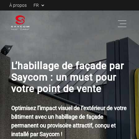
À propos
FR
L’habillage de façade par
Saycom : un must pour
votre point de vente
Optimisez l’impact visuel de l’extérieur de votre
bâtiment avec un habillage de façade
permanent ou provisoire attractif, conçu et
installé par Saycom !