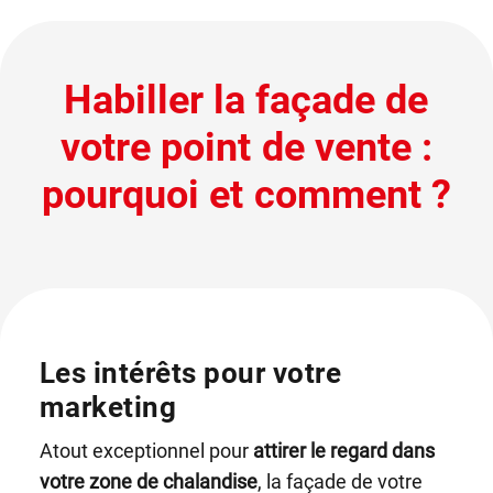
Habiller la façade de
votre point de vente :
pourquoi et comment ?
Les intérêts pour votre
marketing
Atout exceptionnel pour
attirer le regard dans
votre zone de chalandise
, la façade de votre