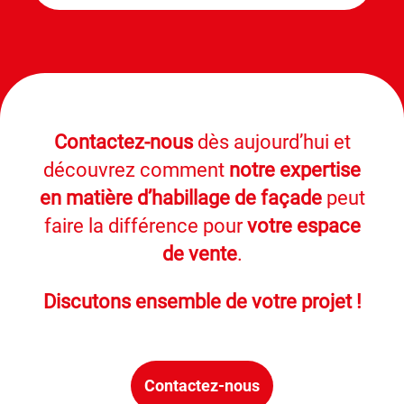
Contactez-nous
dès aujourd’hui et
découvrez comment
notre expertise
en matière d’habillage de façade
peut
faire la différence pour
votre espace
de vente
.
Discutons ensemble de votre projet !
Contactez-nous