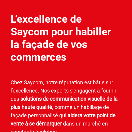
L’excellence de
Saycom pour habiller
la façade de vos
commerces
Chez Saycom, notre réputation est bâtie sur
l’excellence. Nos experts s’engagent à fournir
des
solutions de communication visuelle de la
plus haute qualité
, comme un habillage de
façade personnalisé qui
aidera votre point de
vente à se démarquer
dans un marché en
constante évolution.