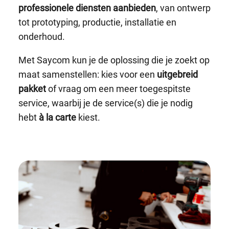
professionele diensten aanbieden
, van ontwerp
tot prototyping, productie, installatie en
onderhoud.
Met Saycom kun je de oplossing die je zoekt op
maat samenstellen: kies voor een
uitgebreid
pakket
of vraag om een meer toegespitste
service, waarbij je de service(s) die je nodig
hebt
à la carte
kiest.