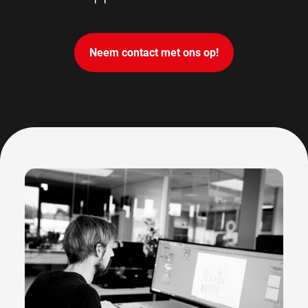
Neem contact met ons op!