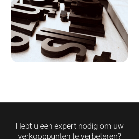
Hebt u een expert nodig om uw
verkooppunten te verbeteren?