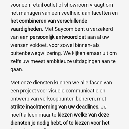
voor een retail outlet of showroom vraagt om
het managen van een veelheid aan facetten en
het combineren van verschillende
vaardigheden
. Met Saycom bent u verzekerd
van een
persoonlijk antwoord
dat aan al uw
wensen voldoet, voor zowel binnen- als
buitenbewegwijzering. We kijken ernaar uit om
zelfs uw meest ambitieuze uitdagingen aan te
gaan.
Met onze diensten kunnen we alle fasen van
een project voor visuele communicatie en
ontwerp van verkooppunten beheren, met
strikte inachtneming van uw deadlines
. Je
hoeft alleen maar te
kiezen welke van deze
diensten je nodig hebt, of te kiezen voor het