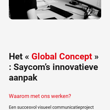
Het «
Global Concept
»
: Saycom’s innovatieve
aanpak
Waarom met ons werken?
Een succesvol visueel communicatieproject