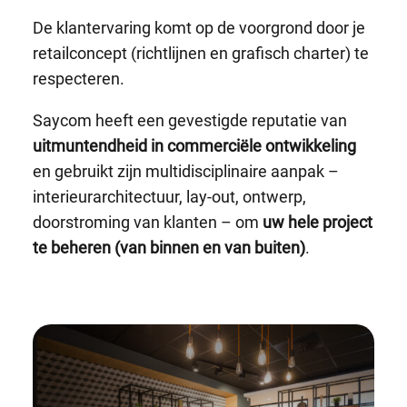
De klantervaring komt op de voorgrond door je
retailconcept (richtlijnen en grafisch charter) te
respecteren.
Saycom heeft een gevestigde reputatie van
uitmuntendheid in commerciële ontwikkeling
en gebruikt zijn multidisciplinaire aanpak –
interieurarchitectuur, lay-out, ontwerp,
doorstroming van klanten – om
uw hele project
te beheren (van binnen en van buiten)
.