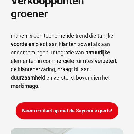
Verkooppunten
groener
maken is een toenemende trend die talrijke
voordelen
biedt aan klanten zowel als aan
ondernemingen. Integratie van
natuurlijke
elementen in commerciële ruimtes
verbetert
de klantenervaring, draagt bij aan
duurzaamheid
en versterkt bovendien het
merkimago
.
Neem contact op met de Saycom experts!