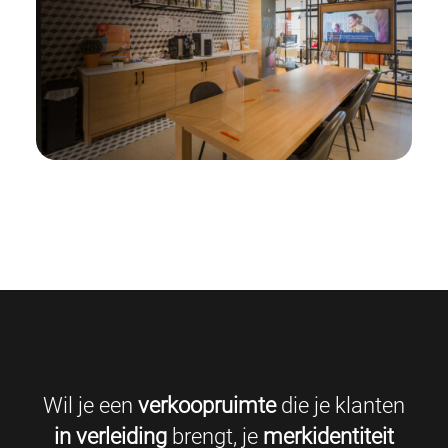
Wil je een
verkoopruimte
die je klanten
in verleiding
brengt, je
merkidentiteit