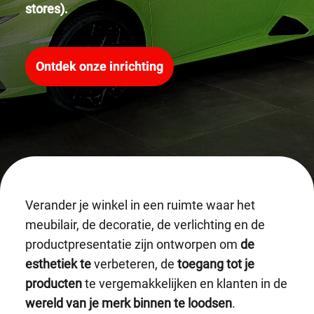
stores).
Ontdek onze inrichting
Verander je winkel in een ruimte waar het
meubilair, de decoratie, de verlichting en de
productpresentatie zijn ontworpen om
de
esthetiek te
verbeteren, de
toegang tot je
producten
te vergemakkelijken en klanten in de
wereld van je merk binnen te loodsen
.