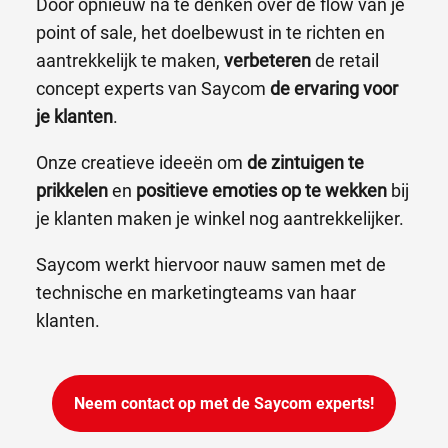
Door opnieuw na te denken over de flow van je
point of sale, het doelbewust in te richten en
aantrekkelijk te maken,
verbeteren
de retail
concept experts van Saycom
de ervaring voor
je klanten
.
Onze creatieve ideeën om
de zintuigen te
prikkelen
en
positieve emoties op te wekken
bij
je klanten maken je winkel nog aantrekkelijker.
Saycom werkt hiervoor nauw samen met de
technische en marketingteams van haar
klanten.
Neem contact op met de Saycom experts!